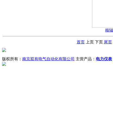
核
首页
上页
下页
尾页
版权所有：
南京双有电气自动化有限公司
主营产品：
电力仪表