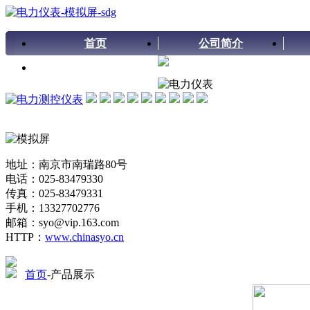
首页
公司简介
留言板
地址：南京市南瑞路80号
电话：025-83479330
传真：025-83479331
手机：13327702776
邮箱：syo@vip.163.com
HTTP：
www.chinasyo.cn
首页
-产品展示