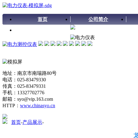
首页
公司简介
留言板
地址：南京市南瑞路80号
电话：025-83479330
传真：025-83479331
手机：13327702776
邮箱：syo@vip.163.com
HTTP：
www.chinasyo.cn
首页
-
产品展示
-