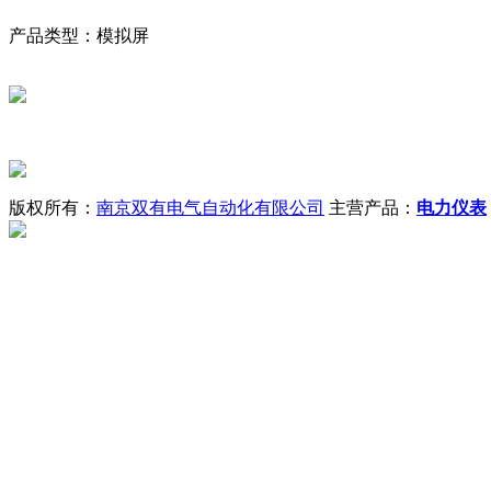
产品类型：
模拟屏
版权所有：
南京双有电气自动化有限公司
主营产品：
电力仪表