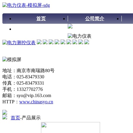
首页
公司简介
留言板
地址：南京市南瑞路80号
电话：025-83479330
传真：025-83479331
手机：13327702776
邮箱：syo@vip.163.com
HTTP：
www.chinasyo.cn
首页
-产品展示