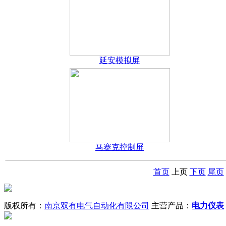
延安模拟屏
马赛克控制屏
首页
上页
下页
尾页
版权所有：
南京双有电气自动化有限公司
主营产品：
电力仪表